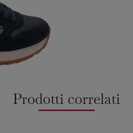
Prodotti correlati