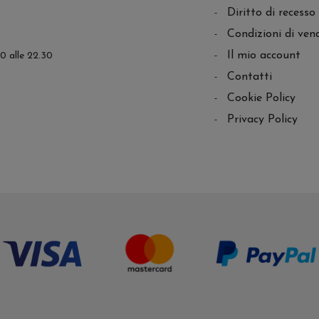
Diritto di recesso
Condizioni di ven
Il mio account
.30 alle 22.30
Contatti
Cookie Policy
Privacy Policy