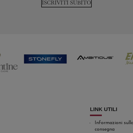
ISCRIVITI SUBITO
LINK UTILI
Informazioni sull
consegna