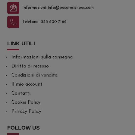
Informazioni:
info@pesaresishoes.com
Telefono:
333 800 7166
LINK UTILI
Informazioni sulla consegna
Diritto di recesso
Condizioni di vendita
Il mio account
Contatti
Cookie Policy
Privacy Policy
FOLLOW US