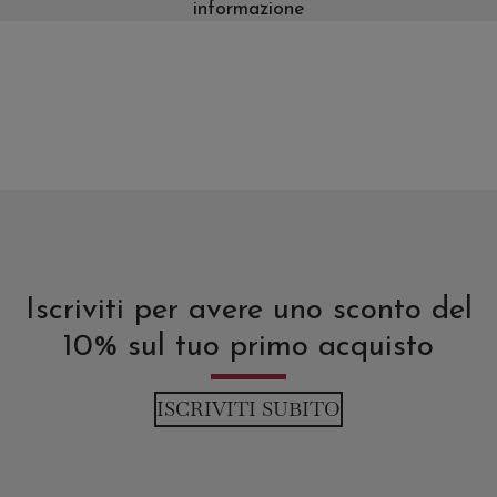
informazione
Iscriviti per avere uno sconto del
10% sul tuo primo acquisto
ISCRIVITI SUBITO