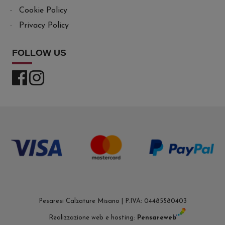
Cookie Policy
Privacy Policy
FOLLOW US
Pesaresi Calzature Misano | P.IVA: 04485580403
Realizzazione web e hosting:
Pensareweb