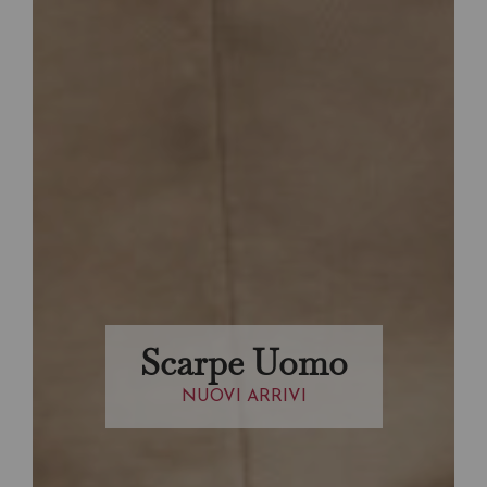
Scarpe Uomo
NUOVI ARRIVI