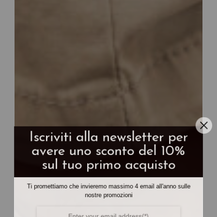
Iscriviti alla newsletter per
avere uno sconto del 10%
sul tuo primo acquisto
Ti promettiamo che invieremo massimo 4 email all'anno sulle
nostre promozioni