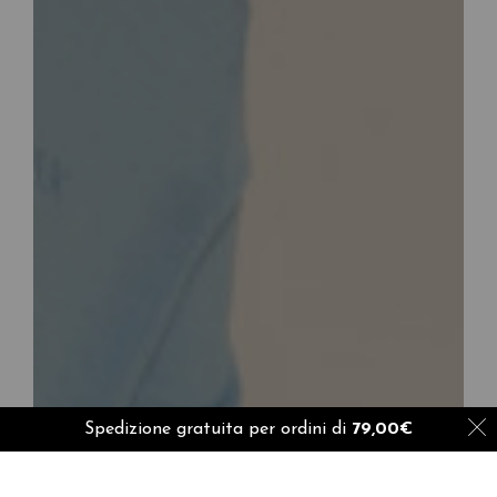
Spedizione gratuita per ordini di
79,00
€