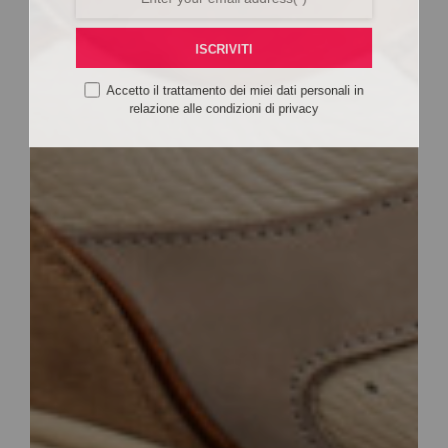
ISCRIVITI
Accetto il trattamento dei miei dati personali in
relazione alle condizioni di privacy