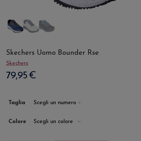
Skechers Uomo Bounder Rse
Skechers
79,95
€
Taglia
Colore