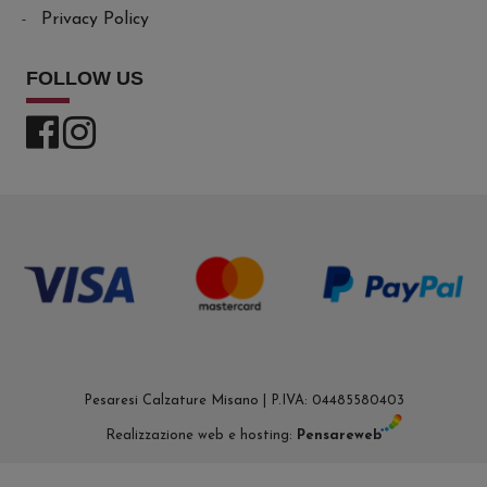
Privacy Policy
FOLLOW US
Pesaresi Calzature Misano | P.IVA: 04485580403
Realizzazione web e hosting:
Pensareweb