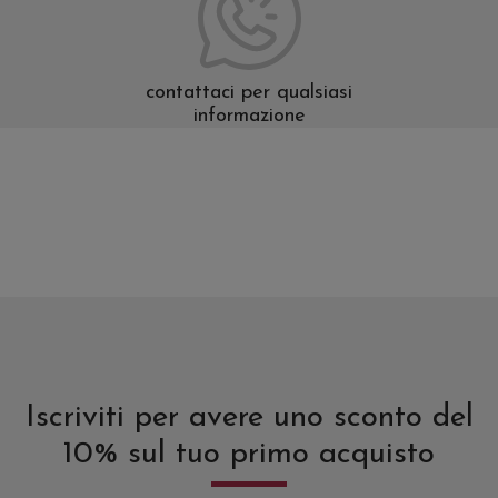
contattaci per qualsiasi
informazione
Iscriviti per avere uno sconto del
10% sul tuo primo acquisto