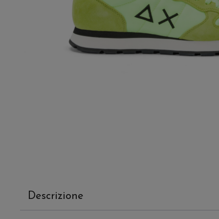
Descrizione