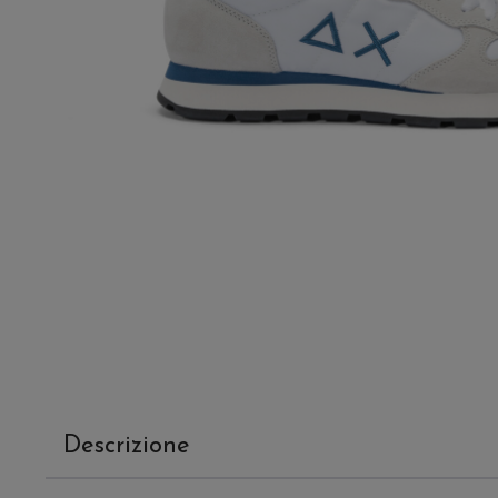
Descrizione