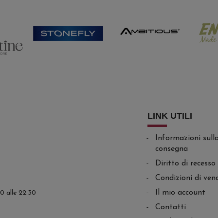
LINK UTILI
Informazioni sull
consegna
Diritto di recesso
Condizioni di ven
Il mio account
.30 alle 22.30
Contatti