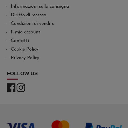
Informazioni sulla consegna
Diritto di recesso
Condizioni di vendita
Il mio account
Contatti
Cookie Policy
Privacy Policy
FOLLOW US