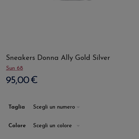
Sneakers Donna Ally Gold Silver
Sun 68
95,00
€
Taglia
Colore