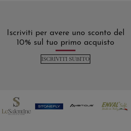
Iscriviti per avere uno sconto del
10% sul tuo primo acquisto
ISCRIVITI SUBITO