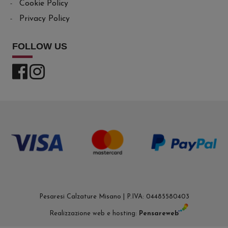
Cookie Policy
Privacy Policy
FOLLOW US
Pesaresi Calzature Misano | P.IVA: 04485580403
Realizzazione web e hosting:
Pensareweb