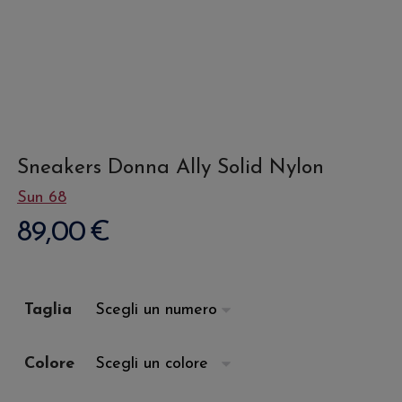
Sneakers Donna Ally Solid Nylon
Sun 68
89,00
€
Taglia
Colore