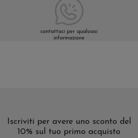
contattaci per qualsiasi
informazione
Iscriviti per avere uno sconto del
10% sul tuo primo acquisto