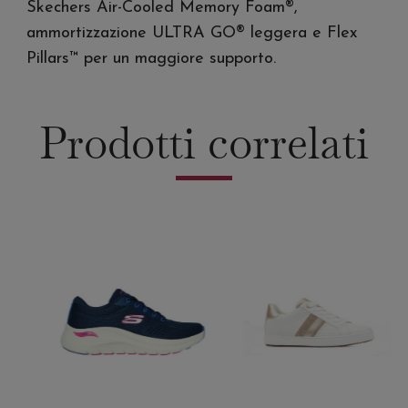
Skechers Air-Cooled Memory Foam®,
ammortizzazione ULTRA GO® leggera e Flex
Pillars™ per un maggiore supporto.
Prodotti correlati