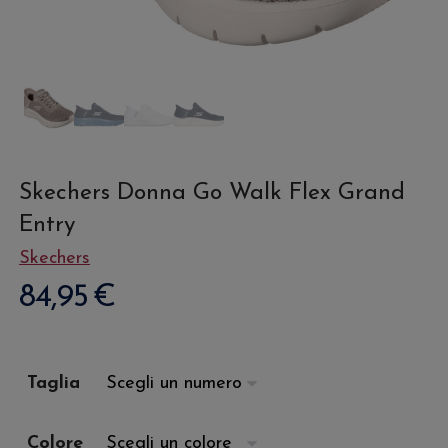
Skechers Donna Go Walk Flex Grand
Entry
Skechers
84,95
€
Taglia
Colore