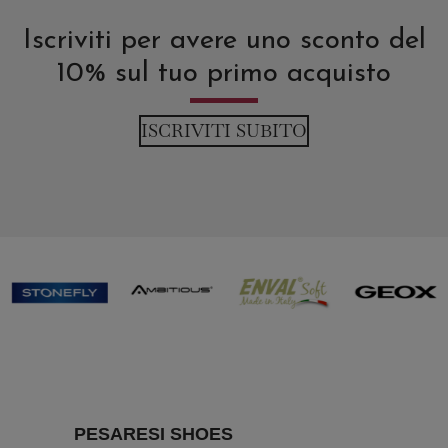
Iscriviti per avere uno sconto del
10% sul tuo primo acquisto
ISCRIVITI SUBITO
PESARESI SHOES