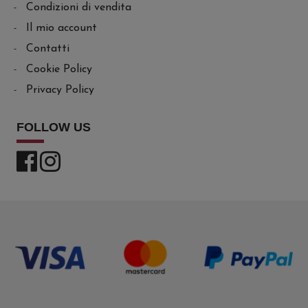
Condizioni di vendita
Il mio account
Contatti
Cookie Policy
Privacy Policy
FOLLOW US