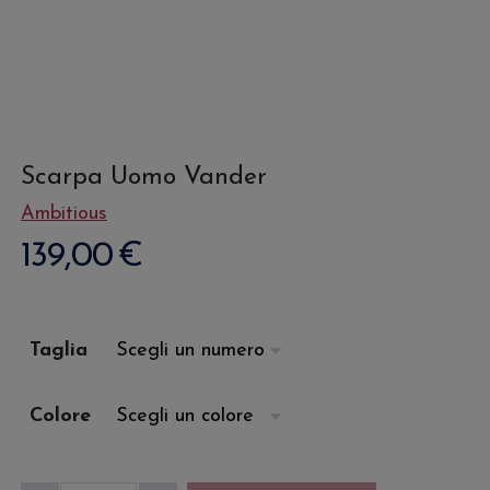
Scarpa Uomo Vander
Ambitious
139,00
€
Taglia
Colore