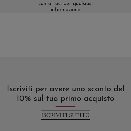
contattaci per qualsiasi
informazione
Iscriviti per avere uno sconto del
10% sul tuo primo acquisto
ISCRIVITI SUBITO