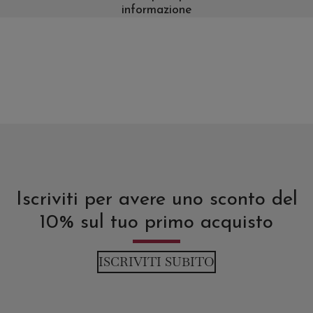
informazione
Iscriviti per avere uno sconto del
10% sul tuo primo acquisto
ISCRIVITI SUBITO