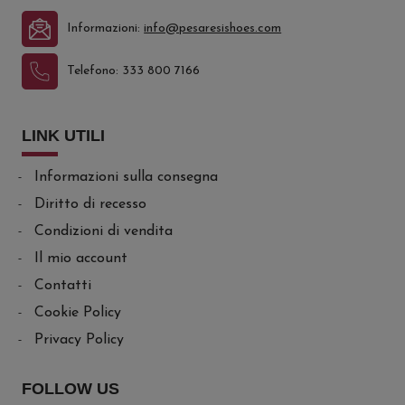
Informazioni:
info@pesaresishoes.com
Telefono:
333 800 7166
LINK UTILI
Informazioni sulla consegna
Diritto di recesso
Condizioni di vendita
Il mio account
Contatti
Cookie Policy
Privacy Policy
FOLLOW US