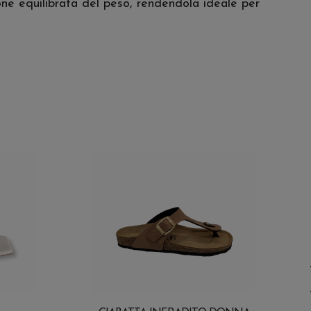
one equilibrata del peso, rendendola ideale per