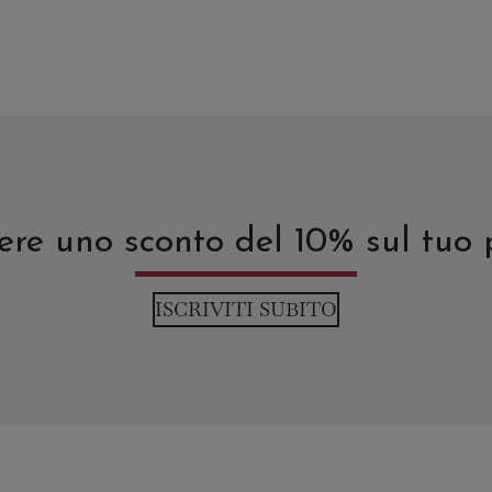
avere uno sconto del 10% sul tuo
ISCRIVITI SUBITO