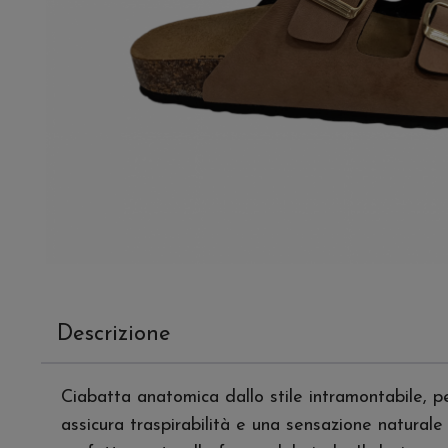
Descrizione
Ciabatta anatomica dallo stile intramontabile, p
assicura traspirabilità e una sensazione naturale