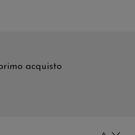
 primo acquisto