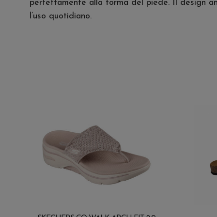
perfettamente alla forma del piede. Il design an
l’uso quotidiano.