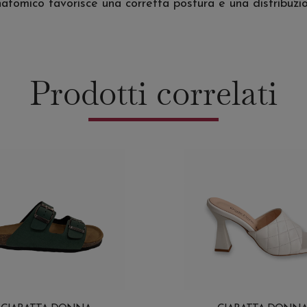
atomico favorisce una corretta postura e una distribuzi
Prodotti correlati