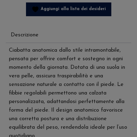
Donna
quantità
Aggiungi alla lista dei desideri
Descrizione
Ciabatta anatomica dallo stile intramontabile,
pensata per offrire comfort e sostegno in ogni
momento della giornata. Dotata di una suola in
vera pelle, assicura traspirabilità e una
sensazione naturale a contatto con il piede. Le
fibbie regolabili permettono una calzata
personalizzata, adattandosi perfettamente alla
forma del piede. Il design anatomico favorisce
una corretta postura e una distribuzione
equilibrata del peso, rendendola ideale per l’uso
quotidiano.