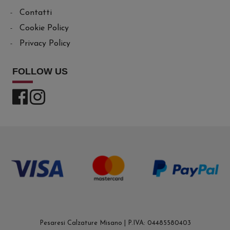
Contatti
Cookie Policy
Privacy Policy
FOLLOW US
Pesaresi Calzature Misano | P.IVA: 04485580403