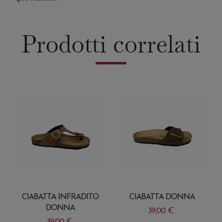
Prodotti correlati
CIABATTA INFRADITO
CIABATTA DONNA
DONNA
39,00
€