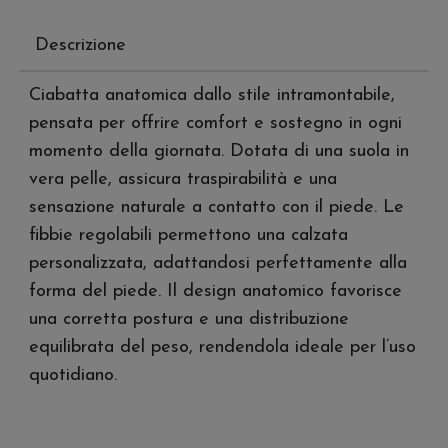
Descrizione
Ciabatta anatomica dallo stile intramontabile,
pensata per offrire comfort e sostegno in ogni
momento della giornata. Dotata di una suola in
vera pelle, assicura traspirabilità e una
sensazione naturale a contatto con il piede. Le
fibbie regolabili permettono una calzata
personalizzata, adattandosi perfettamente alla
forma del piede. Il design anatomico favorisce
una corretta postura e una distribuzione
equilibrata del peso, rendendola ideale per l’uso
quotidiano.