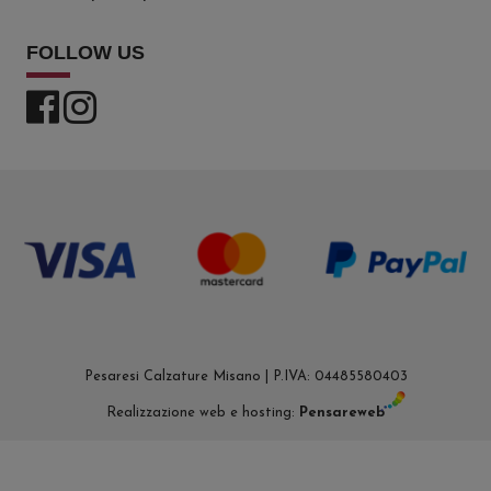
FOLLOW US
Pesaresi Calzature Misano | P.IVA: 04485580403
Realizzazione web e hosting:
Pensareweb