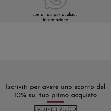
contattaci per qualsiasi
informazione
Iscriviti per avere uno sconto del
10% sul tuo primo acquisto
ISCRIVITI SUBITO