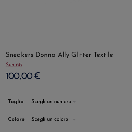
Sneakers Donna Ally Glitter Textile
Sun 68
100,00
€
Taglia
Colore