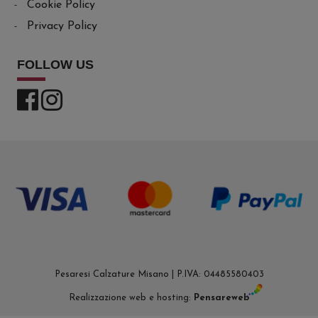
Cookie Policy
Privacy Policy
FOLLOW US
Pesaresi Calzature Misano | P.IVA: 04485580403
Realizzazione web e hosting:
Pensareweb