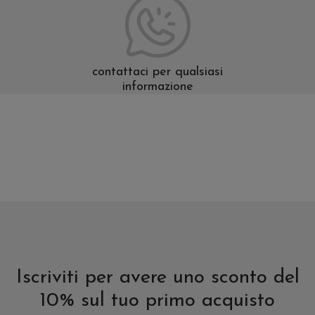
contattaci per qualsiasi
informazione
Iscriviti per avere uno sconto del
10% sul tuo primo acquisto