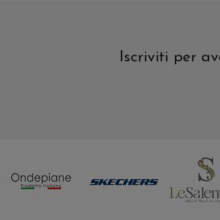
Iscriviti per 