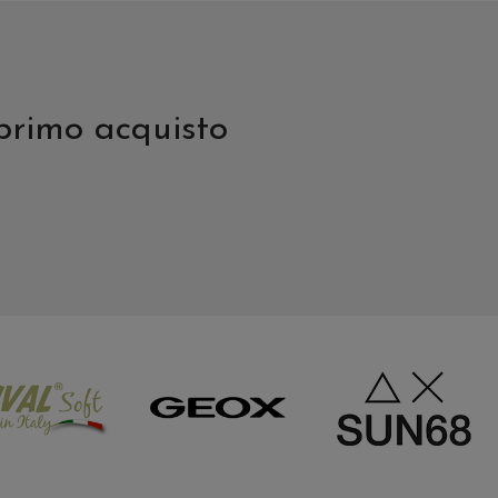
 primo acquisto