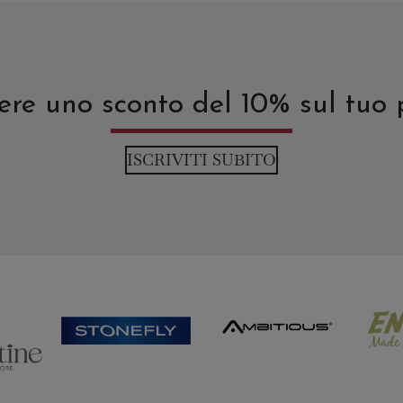
avere uno sconto del 10% sul tuo
ISCRIVITI SUBITO