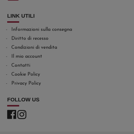
LINK UTILI
Informazioni sulla consegna
Diritto di recesso
Condizioni di vendita
Il mio account
Contatti
Cookie Policy
Privacy Policy
FOLLOW US