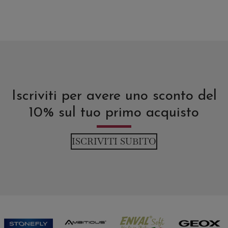
Iscriviti per avere uno sconto del
10% sul tuo primo acquisto
ISCRIVITI SUBITO