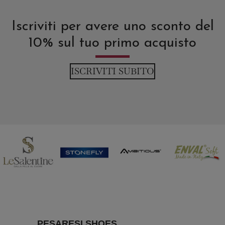
Iscriviti per avere uno sconto del
10% sul tuo primo acquisto
ISCRIVITI SUBITO
PESARESI SHOES