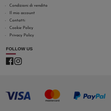
Condizioni di vendita
Il mio account
Contatti
Cookie Policy
Privacy Policy
FOLLOW US