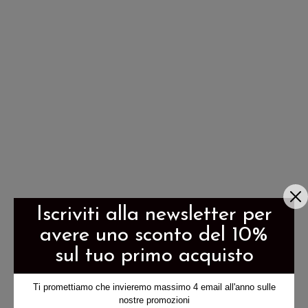
Iscriviti alla newsletter per
avere uno sconto del 10%
sul tuo primo acquisto
Ti promettiamo che invieremo massimo 4 email all'anno sulle
nostre promozioni