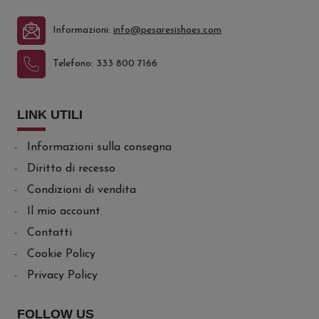
Informazioni:
info@pesaresishoes.com
Telefono:
333 800 7166
LINK UTILI
Informazioni sulla consegna
Diritto di recesso
Condizioni di vendita
Il mio account
Contatti
Cookie Policy
Privacy Policy
FOLLOW US