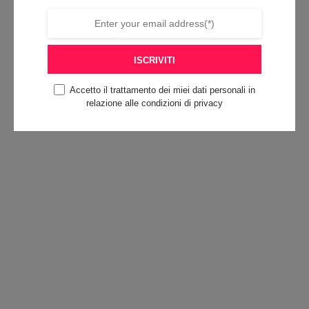
ISCRIVITI
Accetto il trattamento dei miei dati personali in
relazione alle condizioni di privacy