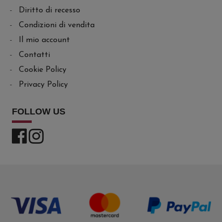
Diritto di recesso
Condizioni di vendita
Il mio account
Contatti
Cookie Policy
Privacy Policy
FOLLOW US