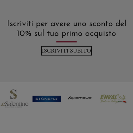
Iscriviti per avere uno sconto del
10% sul tuo primo acquisto
ISCRIVITI SUBITO