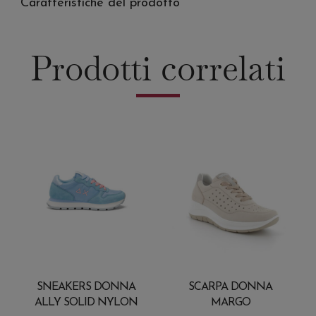
Caratteristiche del prodotto
Prodotti correlati
SNEAKERS DONNA
SCARPA DONNA
ALLY SOLID NYLON
MARGO