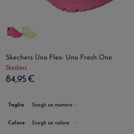
Skechers Uno Flex- Uno Fresh One
Skechers
84,95
€
Taglia
Colore