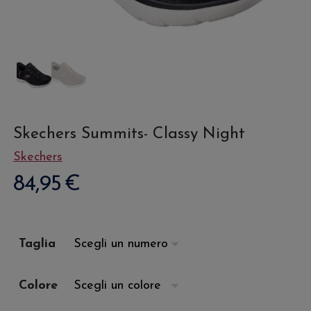
Skechers Summits- Classy Night
Skechers
84,95
€
Taglia
Colore