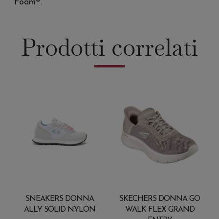
Foam®.
Prodotti correlati
SNEAKERS DONNA
SKECHERS DONNA GO
ALLY SOLID NYLON
WALK FLEX GRAND