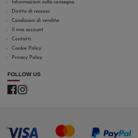
Informazioni sulla consegna
Diritto di recesso
Condizioni di vendita
Il mio account
Contatti
Cookie Policy
Privacy Policy
FOLLOW US