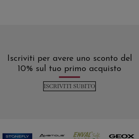
Iscriviti per avere uno sconto del
10% sul tuo primo acquisto
ISCRIVITI SUBITO