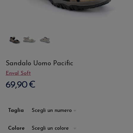
Sandalo Uomo Pacific
Enval Soft
69,90
€
Taglia
Colore