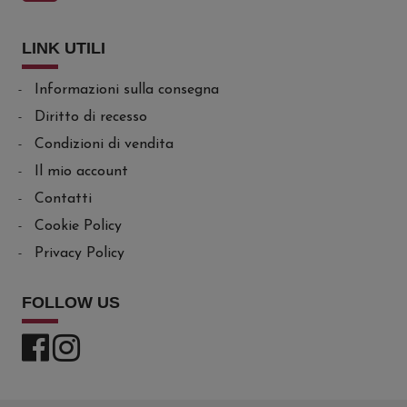
LINK UTILI
Informazioni sulla consegna
Diritto di recesso
Condizioni di vendita
Il mio account
Contatti
Cookie Policy
Privacy Policy
FOLLOW US