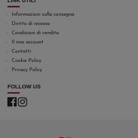
LINK UTILI
Informazioni sulla consegna
Diritto di recesso
Condizioni di vendita
Il mio account
Contatti
Cookie Policy
Privacy Policy
FOLLOW US