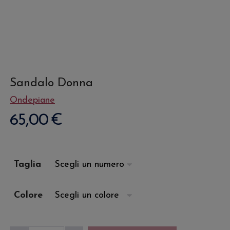
Sandalo Donna
Ondepiane
65,00
€
Taglia
Colore