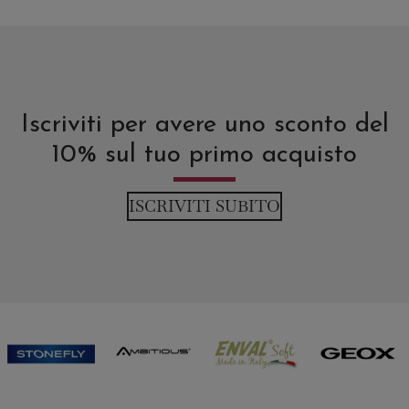
Iscriviti per avere uno sconto del
10% sul tuo primo acquisto
ISCRIVITI SUBITO