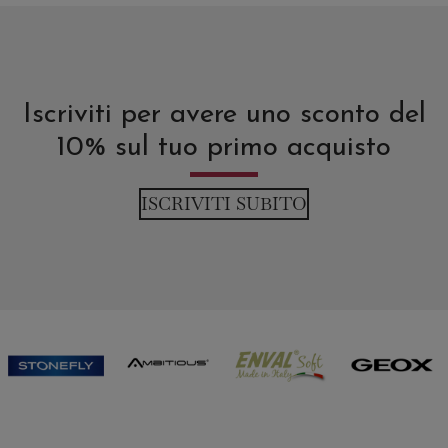
Iscriviti per avere uno sconto del
10% sul tuo primo acquisto
ISCRIVITI SUBITO