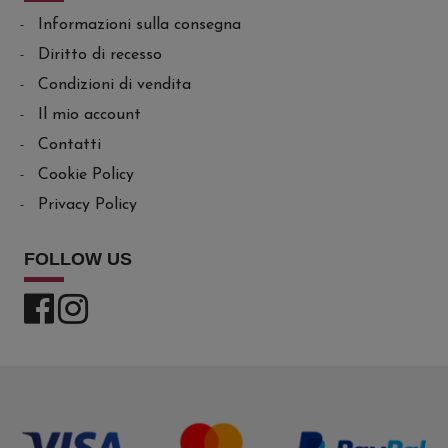
Informazioni sulla consegna
Diritto di recesso
Condizioni di vendita
Il mio account
Contatti
Cookie Policy
Privacy Policy
FOLLOW US